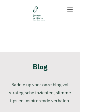
Blog
Saddle up voor onze blog vol
strategische inzichten, slimme
tips en inspirerende verhalen.