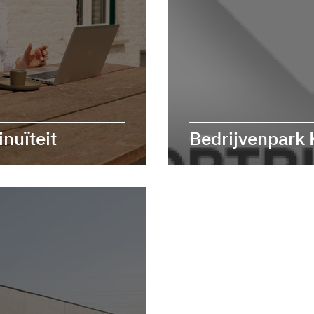
nuïteit
Bedrijvenpark 