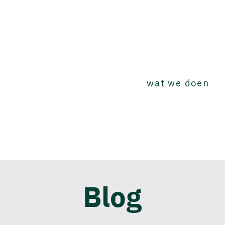
wat we doen
Blog