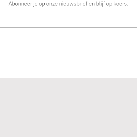
Abonneer je op onze nieuwsbrief en blijf op koers.