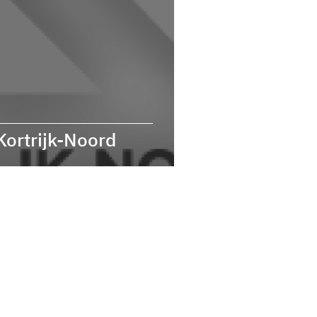
Kortrijk-Noord