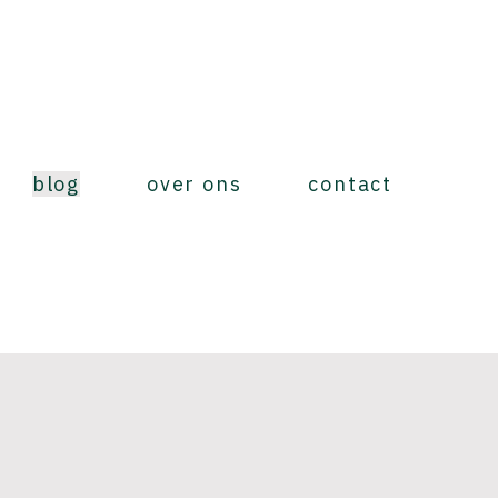
blog
over ons
contact