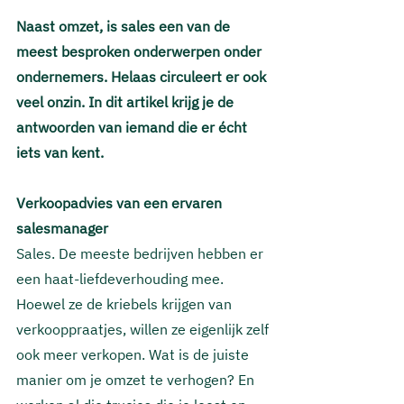
Naast omzet, is sales een van de 
meest besproken onderwerpen onder 
ondernemers. Helaas circuleert er ook 
veel onzin. In dit artikel krijg je de 
antwoorden van iemand die er écht 
iets van kent.
Verkoopadvies van een ervaren 
salesmanager
Sales. De meeste bedrijven hebben er 
een haat-liefdeverhouding mee. 
Hoewel ze de kriebels krijgen van 
verkooppraatjes, willen ze eigenlijk zelf 
ook meer verkopen. Wat is de juiste 
manier om je omzet te verhogen? En 