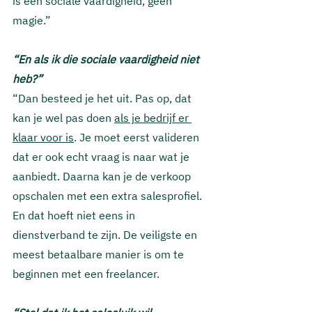
is een sociale vaardigheid, geen 
magie.”
“En als ik die sociale vaardigheid niet 
heb?”
“Dan besteed je het uit. Pas op, dat 
kan je wel pas doen 
als je bedrijf er 
klaar voor is
. Je moet eerst valideren 
dat er ook echt vraag is naar wat je 
aanbiedt. Daarna kan je de verkoop 
opschalen met een extra salesprofiel. 
En dat hoeft niet eens in 
dienstverband te zijn. De veiligste en 
meest betaalbare manier is om te 
beginnen met een freelancer.