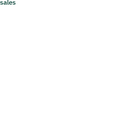
sales