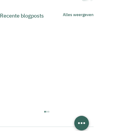
Alles weergeven
Recente blogposts