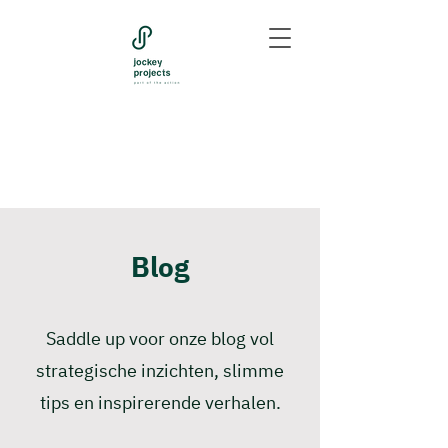
Blog
Saddle up voor onze blog vol
strategische inzichten, slimme
tips en inspirerende verhalen.