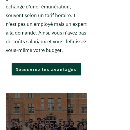
échange d'une rémunération,
souvent selon un tarif horaire. Il
n'est pas un employé mais un expert
à la demande. Ainsi, vous n'avez pas
de coûts salariaux et vous définissez
vous-même votre budget.
Découvrez les avantages