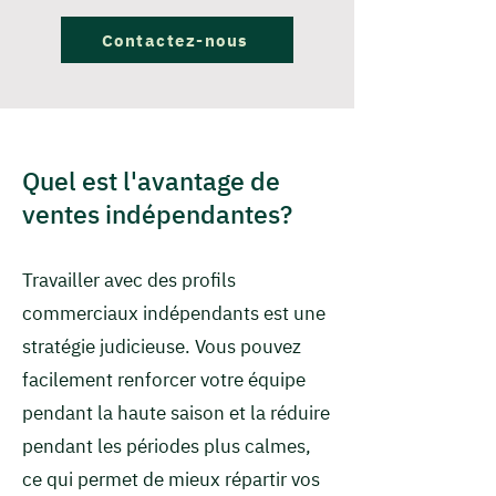
Contactez-nous
Quel est l'avantage de
ventes indépendantes?
Travailler avec des profils
commerciaux indépendants est une
stratégie judicieuse. Vous pouvez
facilement renforcer votre équipe
pendant la haute saison et la réduire
pendant les périodes plus calmes,
ce qui permet de mieux répartir vos