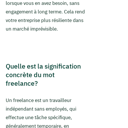
lorsque vous en avez besoin, sans
engagement à long terme. Cela rend
votre entreprise plus résiliente dans
un marché imprévisible.
Quelle est la signification
concrète du mot
freelance?
Un freelance est un travailleur
indépendant sans employés, qui
effectue une tâche spécifique,
généralement temporaire, en