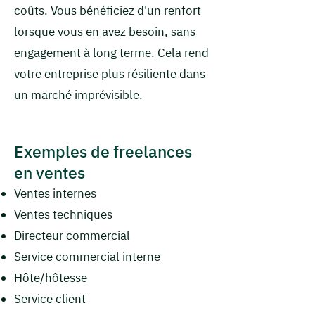
coûts. Vous bénéficiez d'un renfort
lorsque vous en avez besoin, sans
engagement à long terme. Cela rend
votre entreprise plus résiliente dans
un marché imprévisible.
Exemples de freelances
en ventes
Ventes internes
Ventes techniques
Directeur commercial
Service commercial interne
Hôte/hôtesse
Service client