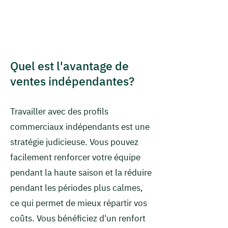
Quel est l'avantage de
ventes indépendantes?
Travailler avec des profils
commerciaux indépendants est une
stratégie judicieuse. Vous pouvez
facilement renforcer votre équipe
pendant la haute saison et la réduire
pendant les périodes plus calmes,
ce qui permet de mieux répartir vos
coûts. Vous bénéficiez d'un renfort