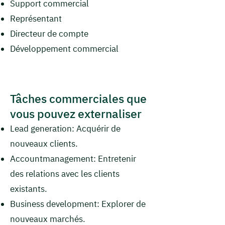
Support commercial
Représentant
Directeur de compte
Développement commercial
Tâches commerciales que
vous pouvez externaliser
Lead generation: Acquérir de
nouveaux clients.
Accountmanagement: Entretenir
des relations avec les clients
existants.
Business development: Explorer de
nouveaux marchés.