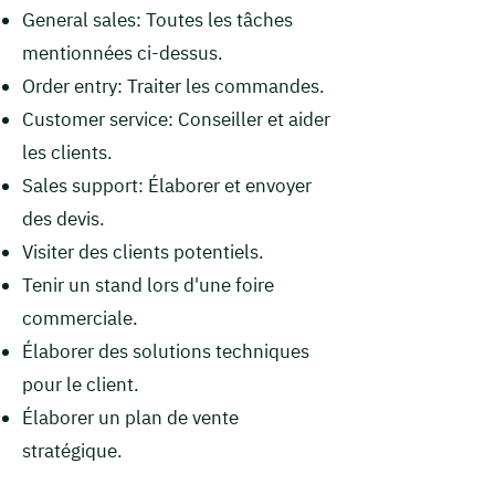
General sales: Toutes les tâches
mentionnées ci-dessus.
Order entry: Traiter les commandes.
Customer service: Conseiller et aider
les clients.
Sales support: Élaborer et envoyer
des devis.
Visiter des clients potentiels.
Tenir un stand lors d'une foire
commerciale.
Élaborer des solutions techniques
pour le client.
Élaborer un plan de vente
stratégique.