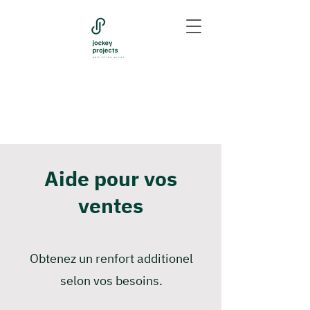
Aide pour vos
ventes
Obtenez un renfort additionel
selon vos besoins.