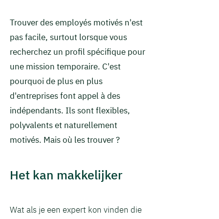
Trouver des employés motivés n'est
pas facile, surtout lorsque vous
recherchez un profil spécifique pour
une mission temporaire. C'est
pourquoi de plus en plus
d'entreprises font appel à des
indépendants. Ils sont flexibles,
polyvalents et naturellement
motivés. Mais où les trouver ?
Het kan makkelijker
Wat als je een expert kon vinden die