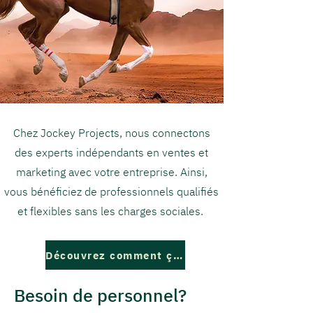
Chez Jockey Projects, nous connectons
des experts indépendants en ventes et
marketing avec votre entreprise.
Ainsi,
vous bénéficiez de professionnels qualifiés
et flexibles
sans les charges sociales.
Découvrez comment ça fonctionne
Besoin de personnel?