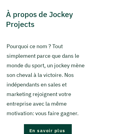
À propos de Jockey
Projects
Pourquoi ce nom ? Tout
simplement parce que dans le
monde du sport, un jockey mène
son cheval à la victoire. Nos
indépendants en sales et
marketing rejoignent votre
entreprise avec la même
motivation: vous faire gagner.
En savoir plus