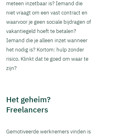
meteen inzetbaar is? Iemand die
niet vraagt om een vast contract en
waarvoor je geen sociale bijdragen of
vakantiegeld hoeft te betalen?
Iemand die je alleen inzet wanneer
het nodig is? Kortom: hulp zonder
risico. Klinkt dat te goed om waar te
zijn?
Het geheim?
Freelancers
Gemotiveerde werknemers vinden is