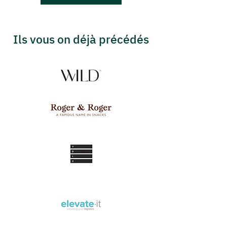
Ils vous on déjà précédés