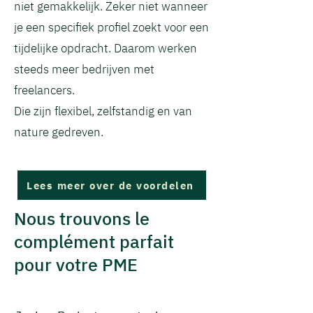
niet gemakkelijk. Zeker niet wanneer
je een specifiek profiel zoekt voor een
tijdelijke opdracht. Daarom werken
steeds meer bedrijven met
freelancers.
Die zijn flexibel, zelfstandig en van
nature gedreven.
Lees meer over de voordelen
Nous trouvons le
complément parfait
pour votre PME