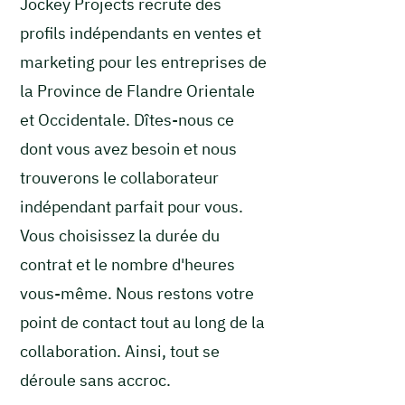
Jockey Projects recrute des
profils indépendants en ventes et
marketing pour les entreprises de
la Province de Flandre Orientale
et Occidentale. Dîtes-nous ce
dont vous avez besoin et nous
trouverons le collaborateur
indépendant parfait pour vous.
Vous choisissez la durée du
contrat et le nombre d'heures
vous-même. Nous restons votre
point de contact tout au long de la
collaboration. Ainsi, tout se
déroule sans accroc.