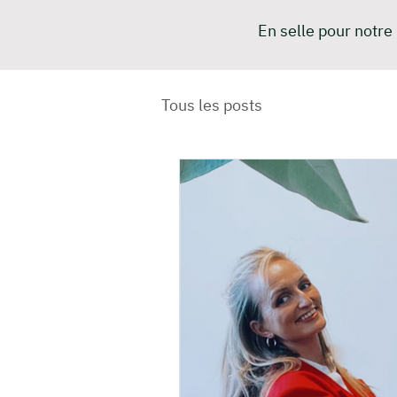
En selle pour notre
Tous les posts