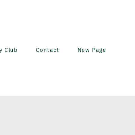
y Club
Contact
New Page