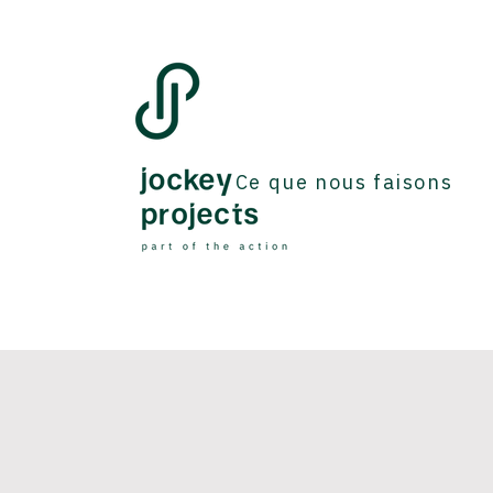
Ce que nous faisons