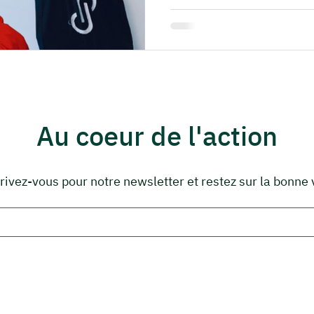
Au coeur de l'action
rivez-vous pour notre newsletter et restez sur la bonne 