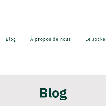
Blog
À propos de nous
Le Jocke
Blog