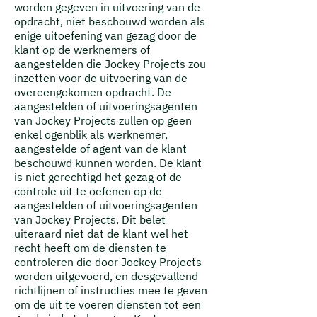
worden gegeven in uitvoering van de
opdracht, niet beschouwd worden als
enige uitoefening van gezag door de
klant op de werknemers of
aangestelden die Jockey Projects zou
inzetten voor de uitvoering van de
overeengekomen opdracht.
De
aangestelden of uitvoeringsagenten
van Jockey Projects zullen op geen
enkel ogenblik als werknemer,
aangestelde of agent van de klant
beschouwd kunnen worden. De klant
is niet gerechtigd het gezag of de
controle uit te oefenen op de
aangestelden of uitvoeringsagenten
van Jockey Projects. Dit belet
uiteraard niet dat de klant wel het
recht heeft om de diensten te
controleren die door Jockey Projects
worden uitgevoerd, en desgevallend
richtlijnen of instructies mee te geven
om de uit te voeren diensten tot een