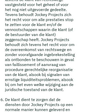
vastgesteld voor het geheel of voor
het nog niet uitgevoerde gedeelte.
Tevens behoudt Jockey Projects zich
het recht voor om alle prestaties stop
te zetten voor de klant en/of de
vennootschappen waarin die klant (of
de bestuurder van die klant)
zeggenschap heeft. Jockey Projects
behoudt zich tevens het recht voor om
de overeenkomst van rechtswege en
zonder voorafgaande ingebrekestelling
als ontbonden te beschouwen in geval
van faillissement of aanvraag van
procedure gerechtelijke reorganisatie
van de klant, alsook bij signalen van
ernstige liquiditeitsproblemen, alsook
bij om het even welke wijziging aan de
juridische toestand van de klant.
De klant dient te zorgen dat de
diensten door Jockey Projects op een
normale manier kunnen geleverd en