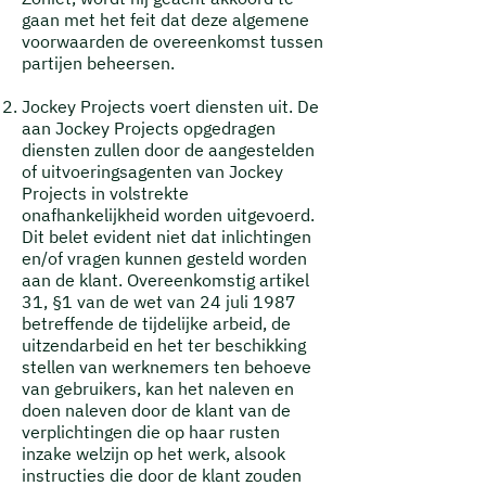
gaan met het feit dat deze algemene
voorwaarden de overeenkomst tussen
partijen beheersen.
Jockey Projects voert diensten uit. De
aan Jockey Projects opgedragen
diensten zullen door de aangestelden
of uitvoeringsagenten van Jockey
Projects in volstrekte
onafhankelijkheid worden uitgevoerd.
Dit belet evident niet dat inlichtingen
en/of vragen kunnen gesteld worden
aan de klant.
Overeenkomstig artikel
31, §1 van de wet van 24 juli 1987
betreffende de tijdelijke arbeid, de
uitzendarbeid en het ter beschikking
stellen van werknemers ten behoeve
van gebruikers, kan het naleven en
doen naleven door de klant van de
verplichtingen die op haar rusten
inzake welzijn op het werk, alsook
instructies die door de klant zouden