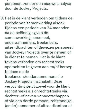
personen, zonder een nieuwe analyse
door de Jockey Projects.
Het is de klant verboden om tijdens de
periode van samenwerking alsook
tijdens een periode van 24 maanden
na de beëindiging van de
samenwerking personeel,
onderaannemers, freelancers,
uitzendkrachten of gewezen personeel
van Jockey Projects over te nemen of
in dienst te nemen. Het is de klant
tevens verboden om rechtstreeks
opdrachten te geven aan en/of beroep
te doen op de
freelancers/onderaannemers die
Jockey Projects inschakelt. Deze
verplichting geldt zowel voor de klant
rechtstreeks als onrechtstreeks via
dochter- of neven-vennootschappen
of via een derde persoon, zelfstandige,
(onder)aannemer of uitzendkantoor of