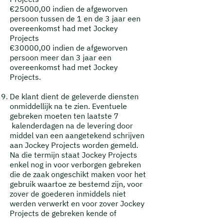
€25000,00 indien de afgeworven
persoon tussen de 1 en de 3 jaar een
overeenkomst had met
Jockey
Projects
€30000,00 indien de afgeworven
persoon meer dan 3 jaar een
overeenkomst had met
Jockey
Projects.
De klant dient de geleverde diensten
onmiddellijk na te zien. Eventuele
gebreken moeten ten laatste 7
kalenderdagen na de levering door
middel van een aangetekend schrijven
aan Jockey Projects worden gemeld.
Na die termijn staat Jockey Projects
enkel nog in voor verborgen gebreken
die de zaak ongeschikt maken voor het
gebruik waartoe ze bestemd zijn, voor
zover de goederen inmiddels niet
werden verwerkt en voor zover Jockey
Projects de gebreken kende of