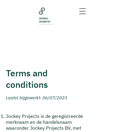
Terms and
conditions
Laatst b
ijgewerkt: 06/07/2023
Jockey Projects is de geregistreerde
merknaam en de handelsnaam
waaronder Jockey Projects BV, met