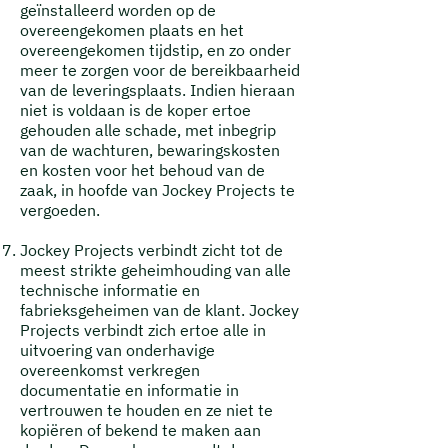
geïnstalleerd worden op de
overeengekomen plaats en het
overeengekomen tijdstip, en zo onder
meer te zorgen voor de bereikbaarheid
van de leveringsplaats. Indien hieraan
niet is voldaan is de koper ertoe
gehouden alle schade, met inbegrip
van de wachturen, bewaringskosten
en kosten voor het behoud van de
zaak, in hoofde van Jockey Projects te
vergoeden.
Jockey Projects verbindt zicht tot de
meest strikte geheimhouding van alle
technische informatie en
fabrieksgeheimen van de klant. Jockey
Projects verbindt zich ertoe alle in
uitvoering van onderhavige
overeenkomst verkregen
documentatie en informatie in
vertrouwen te houden en ze niet te
kopiëren of bekend te maken aan