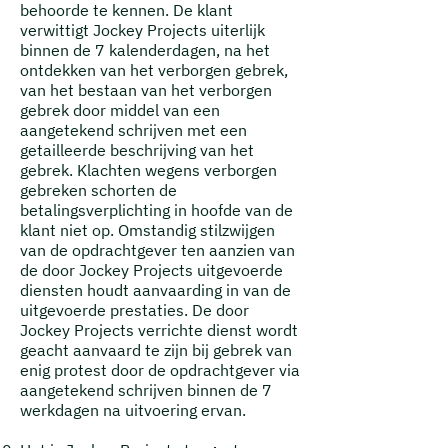
behoorde te kennen. De klant
verwittigt Jockey Projects uiterlijk
binnen de 7 kalenderdagen, na het
ontdekken van het verborgen gebrek,
van het bestaan van het verborgen
gebrek door middel van een
aangetekend schrijven met een
getailleerde beschrijving van het
gebrek. Klachten wegens verborgen
gebreken schorten de
betalingsverplichting in hoofde van de
klant niet op. Omstandig stilzwijgen
van de opdrachtgever ten aanzien van
de door Jockey Projects uitgevoerde
diensten houdt aanvaarding in van de
uitgevoerde prestaties. De door
Jockey Projects verrichte dienst wordt
geacht aanvaard te zijn bij gebrek van
enig protest door de opdrachtgever via
aangetekend schrijven binnen de 7
werkdagen na uitvoering ervan.