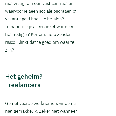
niet vraagt om een vast contract en
waarvoor je geen sociale bijdragen of
vakantiegeld hoeft te betalen?
Iemand die je alleen inzet wanneer
het nodig is? Kortom: hulp zonder
risico. Klinkt dat te goed om waar te
zijn?
Het geheim?
Freelancers
Gemotiveerde werknemers vinden is
niet gemakkelijk. Zeker niet wanneer