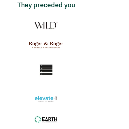
They preceded you