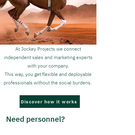
At Jockey Projects we connect
independent sales and marketing experts
with your company.
This way, you get flexible and deployable
professionals without the social burdens.
Discover how it works
Need personnel?