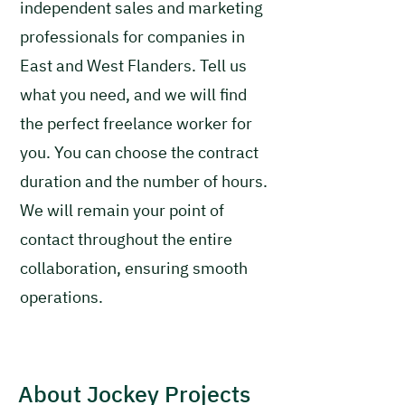
independent sales and marketing
professionals for companies in
East and West Flanders. Tell us
what you need, and we will find
the perfect freelance worker for
you. You can choose the contract
duration and the number of hours.
We will remain your point of
contact throughout the entire
collaboration, ensuring smooth
operations.
About Jockey Projects