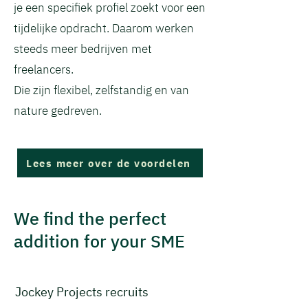
je een specifiek profiel zoekt voor een
tijdelijke opdracht. Daarom werken
steeds meer bedrijven met
freelancers.
Die zijn flexibel, zelfstandig en van
nature gedreven.
Lees meer over de voordelen
We find the perfect
addition for your SME
Jockey Projects recruits