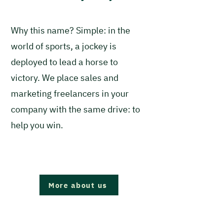
Why this name? Simple: in the
world of sports, a jockey is
deployed to lead a horse to
victory. We place sales and
marketing freelancers in your
company with the same drive: to
help you win.
More about us