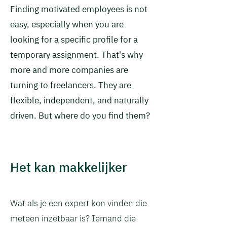
Finding motivated employees is not
easy, especially when you are
looking for a specific profile for a
temporary assignment. That's why
more and more companies are
turning to freelancers. They are
flexible, independent, and naturally
driven. But where do you find them?
Het kan makkelijker
Wat als je een expert kon vinden die
meteen inzetbaar is? Iemand die