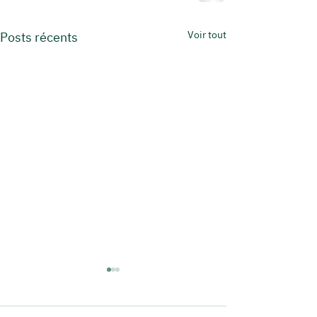
Voir tout
Posts récents